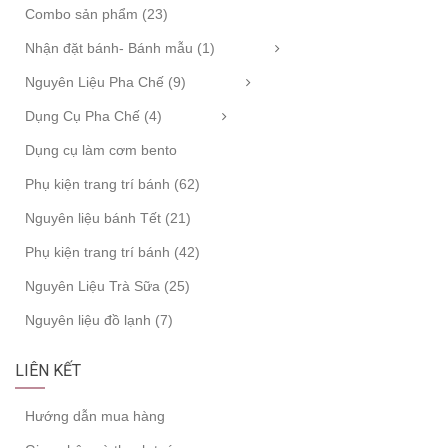
Combo sản phẩm (23)
Nhận đặt bánh- Bánh mẫu (1)
Nguyên Liệu Pha Chế (9)
Dụng Cụ Pha Chế (4)
Dụng cụ làm cơm bento
Phụ kiện trang trí bánh (62)
Nguyên liệu bánh Tết (21)
Phụ kiện trang trí bánh (42)
Nguyên Liệu Trà Sữa (25)
Nguyên liệu đồ lạnh (7)
LIÊN KẾT
Hướng dẫn mua hàng