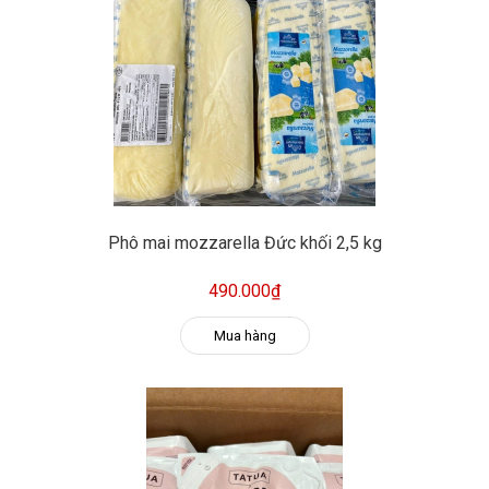
Phô mai mozzarella Đức khối 2,5 kg
490.000₫
Mua hàng