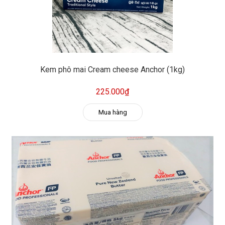
Kem phô mai Cream cheese Anchor (1kg)
225.000₫
Mua hàng