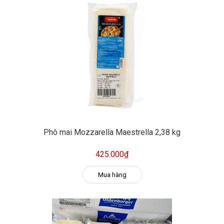
Phô mai Mozzarella Maestrella 2,38 kg
425.000₫
Mua hàng