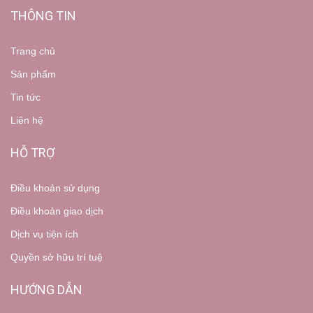
THÔNG TIN
Trang chủ
Sản phẩm
Tin tức
Liên hệ
HỖ TRỢ
Điều khoản sử dụng
Điều khoản giao dịch
Dịch vụ tiện ích
Quyền sở hữu trí tuệ
HƯỚNG DẪN