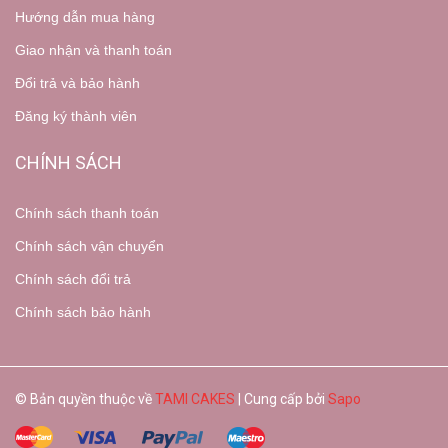
Hướng dẫn mua hàng
Giao nhận và thanh toán
Đổi trả và bảo hành
Đăng ký thành viên
CHÍNH SÁCH
Chính sách thanh toán
Chính sách vận chuyển
Chính sách đổi trả
Chính sách bảo hành
© Bản quyền thuộc về
TAMI CAKES
| Cung cấp bởi
Sapo