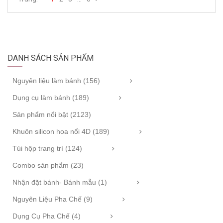
DANH SÁCH SẢN PHẨM
Nguyên liệu làm bánh (156)
Dụng cụ làm bánh (189)
Sản phẩm nổi bật (2123)
Khuôn silicon hoa nổi 4D (189)
Túi hộp trang trí (124)
Combo sản phẩm (23)
Nhận đặt bánh- Bánh mẫu (1)
Nguyên Liệu Pha Chế (9)
Dụng Cụ Pha Chế (4)