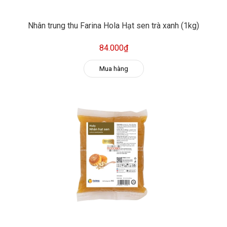
Nhân trung thu Farina Hola Hạt sen trà xanh (1kg)
84.000₫
Mua hàng