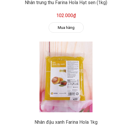
Nhân trung thu Farina Hola Hạt sen (1kg)
102.000₫
Mua hàng
Nhân đậu xanh Farina Hola 1kg