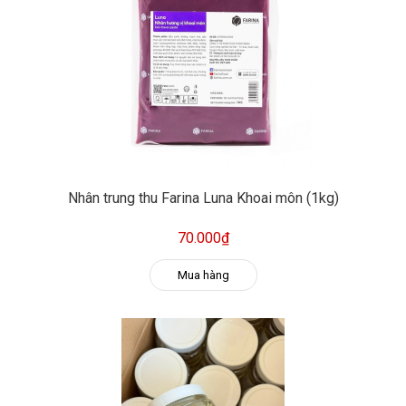
Nhân trung thu Farina Luna Khoai môn (1kg)
70.000₫
Mua hàng