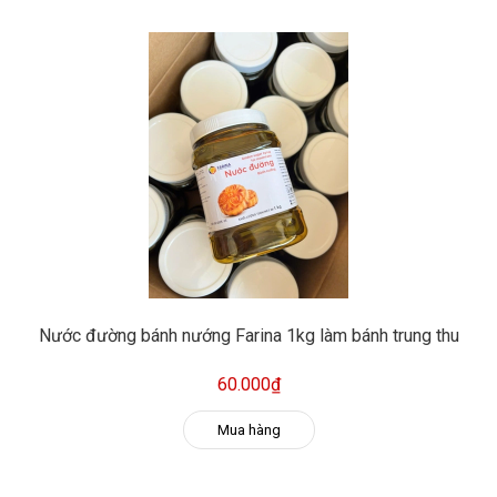
Nước đường bánh nướng Farina 1kg làm bánh trung thu
60.000₫
Mua hàng