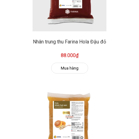
Nhân trung thu Farina Hola Đậu đỏ
88.000₫
Mua hàng