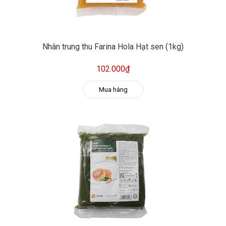
Nhân trung thu Farina Hola Hạt sen (1kg)
102.000₫
Mua hàng