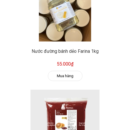
Nước đường bánh dẻo Farina 1kg
55.000₫
Mua hàng