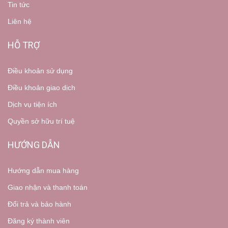
Tin tức
Liên hệ
HỖ TRỢ
Điều khoản sử dụng
Điều khoản giao dịch
Dịch vụ tiện ích
Quyền sở hữu trí tuệ
HƯỚNG DẪN
Hướng dẫn mua hàng
Giao nhận và thanh toán
Đổi trả và bảo hành
Đăng ký thành viên