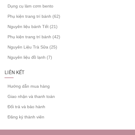
Dụng cụ làm cơm bento
Phụ kiện trang trí bánh (62)
Nguyên liệu bánh Tết (21)
Phụ kiện trang trí bánh (42)
Nguyên Liệu Trà Sữa (25)
Nguyên liệu đồ lạnh (7)
LIÊN KẾT
Hướng dẫn mua hàng
Giao nhận và thanh toán
Đổi trả và bảo hành
Đăng ký thành viên