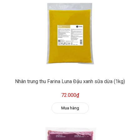
Nhân trung thu Farina Luna Đậu xanh sữa dừa (1kg)
72.000₫
Mua hàng