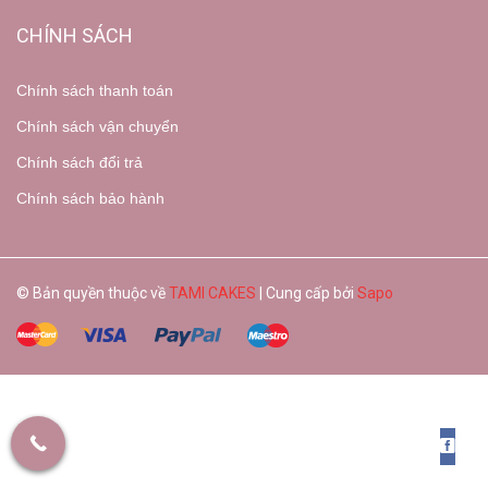
CHÍNH SÁCH
Chính sách thanh toán
Chính sách vận chuyển
Chính sách đổi trả
Chính sách bảo hành
© Bản quyền thuộc về
TAMI CAKES
| Cung cấp bởi
Sapo