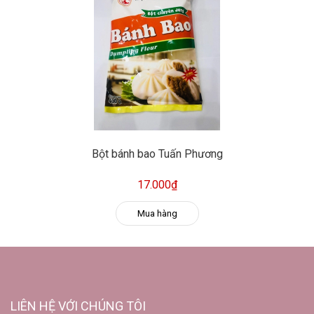
Bột bánh bao Tuấn Phương
17.000₫
Mua hàng
LIÊN HỆ VỚI CHÚNG TÔI