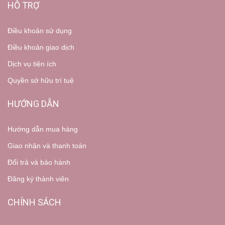
HỖ TRỢ
Điều khoản sử dụng
Điều khoản giao dịch
Dịch vụ tiện ích
Quyền sở hữu trí tuệ
HƯỚNG DẪN
Hướng dẫn mua hàng
Giao nhận và thanh toán
Đổi trả và bảo hành
Đăng ký thành viên
CHÍNH SÁCH