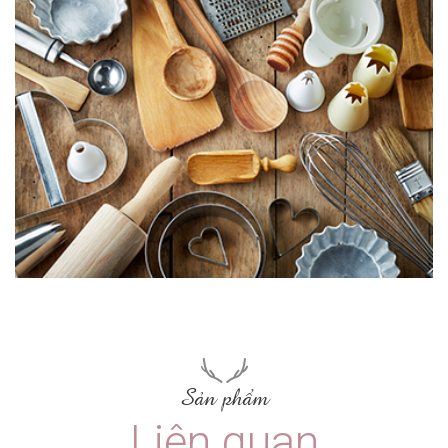
Sản phẩm
Liên quan