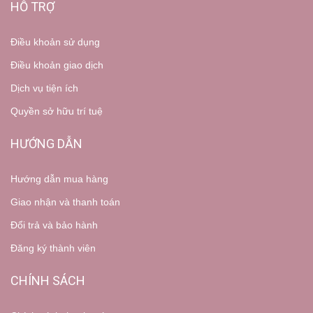
HỖ TRỢ
Điều khoản sử dụng
Điều khoản giao dịch
Dịch vụ tiện ích
Quyền sở hữu trí tuệ
HƯỚNG DẪN
Hướng dẫn mua hàng
Giao nhận và thanh toán
Đổi trả và bảo hành
Đăng ký thành viên
CHÍNH SÁCH