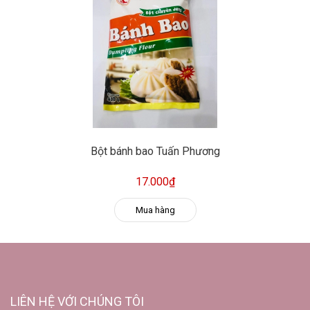
Bột bánh bao Tuấn Phương
17.000₫
Mua hàng
LIÊN HỆ VỚI CHÚNG TÔI