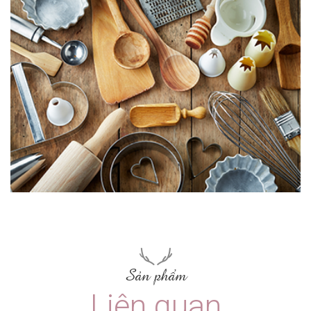
Sản phẩm
Liên quan