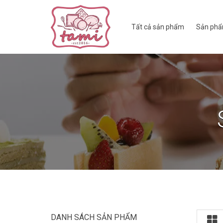
Tất cả sản phẩm
Sản phẩ
DANH SÁCH SẢN PHẨM