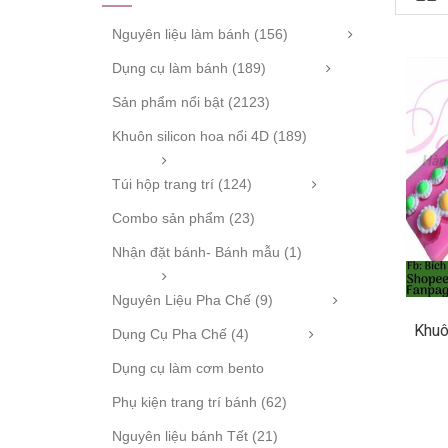
Nguyên liệu làm bánh (156)
Dụng cụ làm bánh (189)
Sản phẩm nổi bật (2123)
Khuôn silicon hoa nổi 4D (189)
Túi hộp trang trí (124)
Combo sản phẩm (23)
Nhận đặt bánh- Bánh mẫu (1)
Nguyên Liệu Pha Chế (9)
Khuô
Dụng Cụ Pha Chế (4)
Dụng cụ làm cơm bento
Phụ kiện trang trí bánh (62)
Nguyên liệu bánh Tết (21)