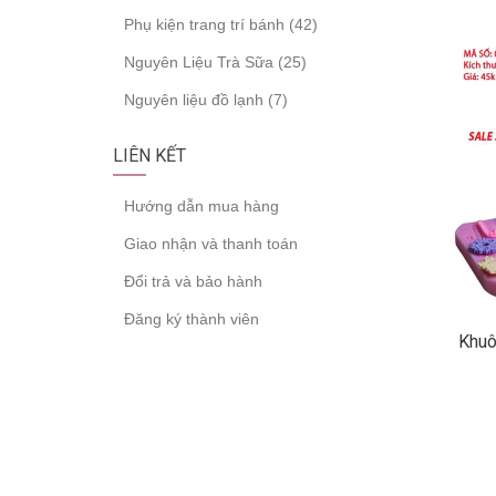
Phụ kiện trang trí bánh (42)
Nguyên Liệu Trà Sữa (25)
Nguyên liệu đồ lạnh (7)
LIÊN KẾT
Hướng dẫn mua hàng
Giao nhận và thanh toán
Đổi trả và bảo hành
Đăng ký thành viên
Khuô