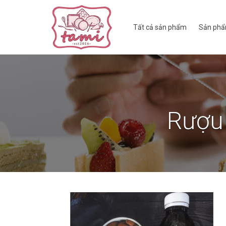
Tất cả sản phẩm
Sản phẩ
Rượu