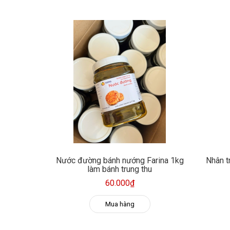
Nước đường bánh nướng Farina 1kg
Nhân t
làm bánh trung thu
60.000₫
Mua hàng