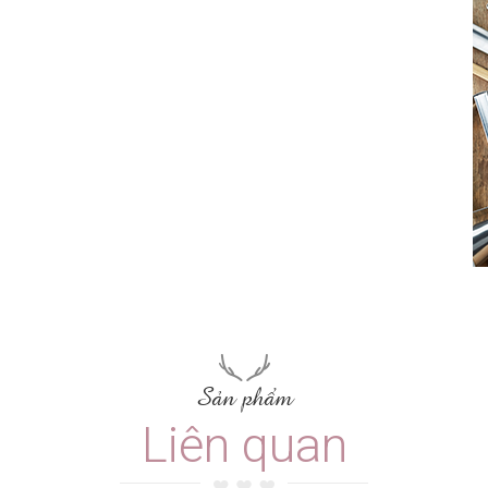
Sản phẩm
Liên quan