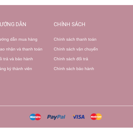
ƯỚNG DẪN
CHÍNH SÁCH
ướng dẫn mua hàng
Chính sách thanh toán
ao nhận và thanh toán
Chính sách vận chuyển
i trả và bảo hành
Chính sách đổi trả
ng ký thành viên
Chính sách bảo hành