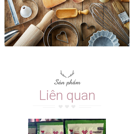
Sản phẩm
Liên quan