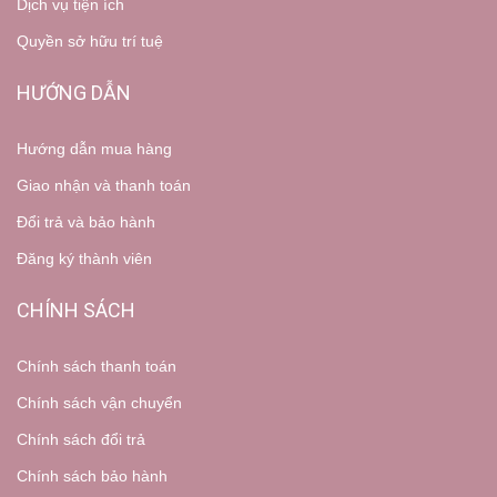
Dịch vụ tiện ích
Quyền sở hữu trí tuệ
HƯỚNG DẪN
Hướng dẫn mua hàng
Giao nhận và thanh toán
Đổi trả và bảo hành
Đăng ký thành viên
CHÍNH SÁCH
Chính sách thanh toán
Chính sách vận chuyển
Chính sách đổi trả
Chính sách bảo hành