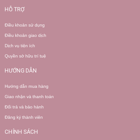
HỖ TRỢ
Điều khoản sử dụng
Điều khoản giao dịch
Dịch vụ tiện ích
Quyền sở hữu trí tuệ
HƯỚNG DẪN
Hướng dẫn mua hàng
Giao nhận và thanh toán
Đổi trả và bảo hành
Đăng ký thành viên
CHÍNH SÁCH