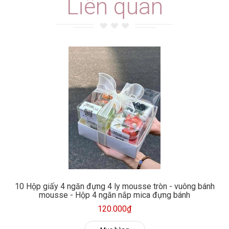
Liên quan
10 Hộp giấy 4 ngăn đựng 4 ly mousse tròn - vuông bánh
mousse - Hộp 4 ngăn nắp mica đựng bánh
120.000₫