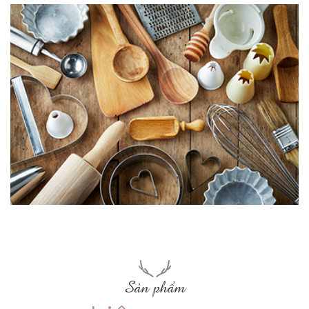
Sản phẩm