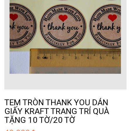
TEM TRÒN THANK YOU DÁN
GIẤY KRAFT TRANG TRÍ QUÀ
TẶNG 10 TỜ/20 TỜ