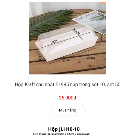
Hộp Kraft chữ nhật E1985 nắp trong set 10, set 50
25.000₫
Mua hàng