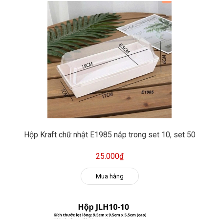
Hộp Kraft chữ nhật E1985 nắp trong set 10, set 50
25.000₫
Mua hàng