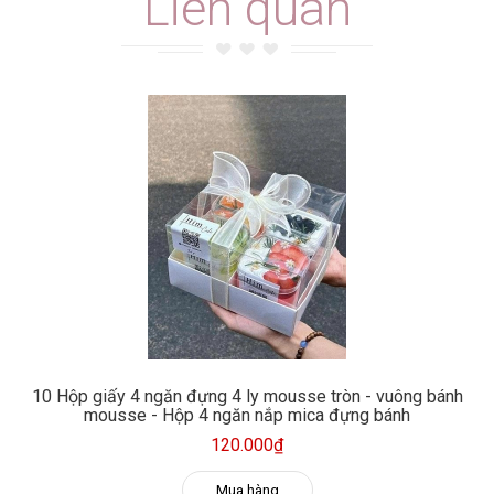
Liên quan
10 Hộp giấy 4 ngăn đựng 4 ly mousse tròn - vuông bánh
mousse - Hộp 4 ngăn nắp mica đựng bánh
120.000₫
Mua hàng