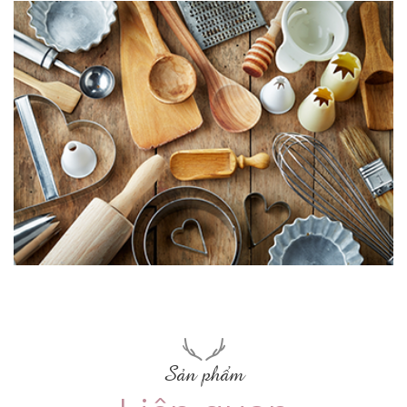
Sản phẩm