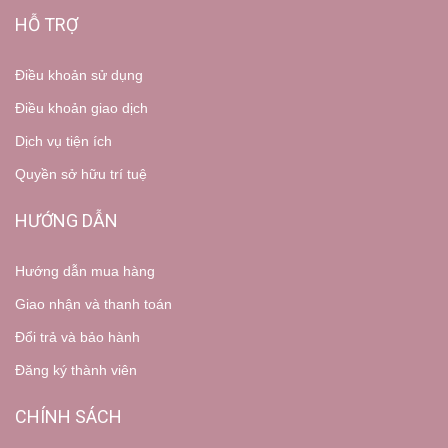
HỖ TRỢ
Điều khoản sử dụng
Điều khoản giao dịch
Dịch vụ tiện ích
Quyền sở hữu trí tuệ
HƯỚNG DẪN
Hướng dẫn mua hàng
Giao nhận và thanh toán
Đổi trả và bảo hành
Đăng ký thành viên
CHÍNH SÁCH