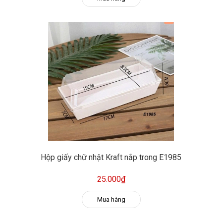
Hộp giấy chữ nhật Kraft nắp trong E1985
25.000₫
Mua hàng