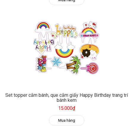
Set topper cắm bánh, que cắm giấy Happy Birthday trang trí
bánh kem
15.000₫
Mua hàng