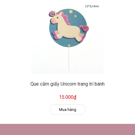
Que cắm giấy Unicorn trang trí bánh
15.000₫
Mua hàng