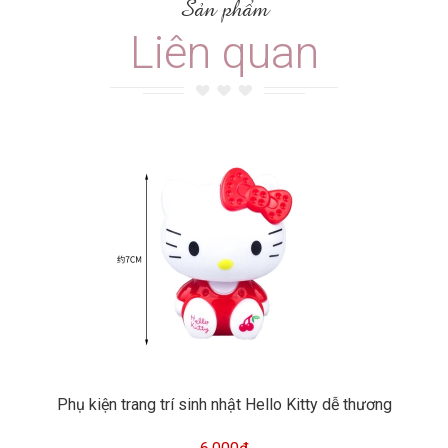
Sản phẩm
Liên quan
Phụ kiện trang trí sinh nhật Hello Kitty dễ thương