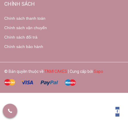
CHÍNH SÁCH
Chính sách thanh toán
Chính sách vận chuyển
Chính sách đổi trả
Chính sách bảo hành
© Bản quyền thuộc về
TAMI CAKES
| Cung cấp bởi
Sapo