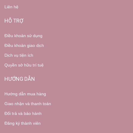
Liên hệ
HỖ TRỢ
Điều khoản sử dụng
Điều khoản giao dịch
Dịch vụ tiện ích
Quyền sở hữu trí tuệ
HƯỚNG DẪN
Hướng dẫn mua hàng
Giao nhận và thanh toán
Đổi trả và bảo hành
Đăng ký thành viên