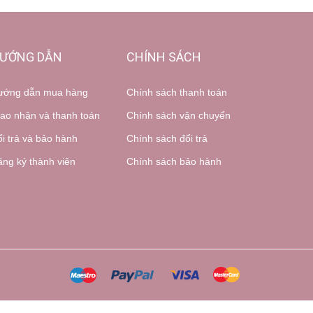
ƯỚNG DẪN
CHÍNH SÁCH
ướng dẫn mua hàng
Chính sách thanh toán
ao nhận và thanh toán
Chính sách vận chuyển
i trả và bảo hành
Chính sách đổi trả
ng ký thành viên
Chính sách bảo hành