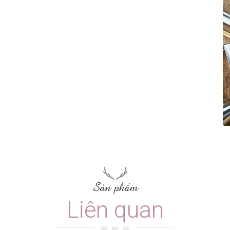
Sản phẩm
Liên quan