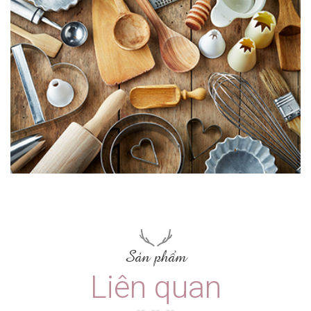
Sản phẩm
Liên quan