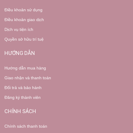
Điều khoản sử dụng
Điều khoản giao dịch
Dịch vụ tiện ích
Quyền sở hữu trí tuệ
HƯỚNG DẪN
Hướng dẫn mua hàng
Giao nhận và thanh toán
Đổi trả và bảo hành
Đăng ký thành viên
CHÍNH SÁCH
Chính sách thanh toán