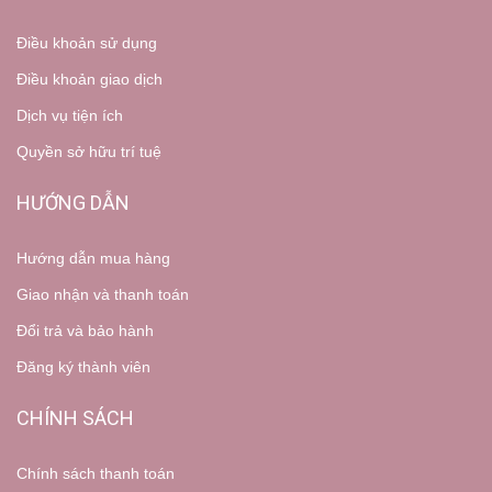
Điều khoản sử dụng
Điều khoản giao dịch
Dịch vụ tiện ích
Quyền sở hữu trí tuệ
HƯỚNG DẪN
Hướng dẫn mua hàng
Giao nhận và thanh toán
Đổi trả và bảo hành
Đăng ký thành viên
CHÍNH SÁCH
Chính sách thanh toán