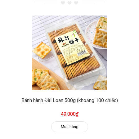
Bánh hành Đài Loan 500g (khoảng 100 chiếc)
49.000₫
Mua hàng