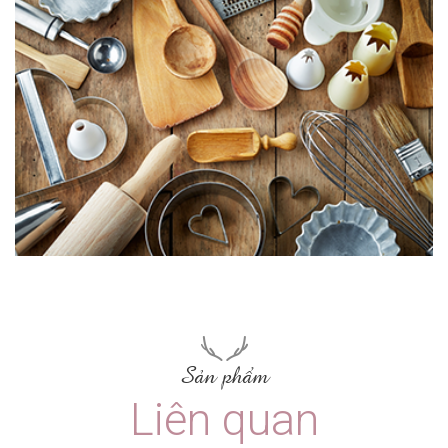
Sản phẩm
Liên quan