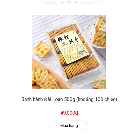
Bánh hành Đài Loan 500g (khoảng 100 chiếc)
49.000₫
Mua hàng