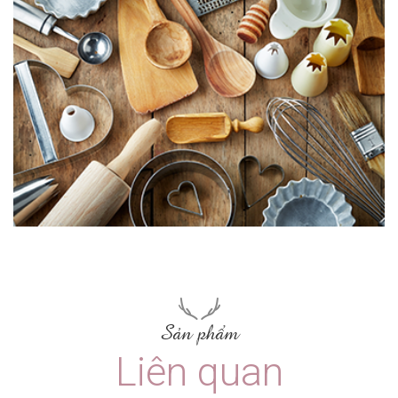
Sản phẩm
Liên quan