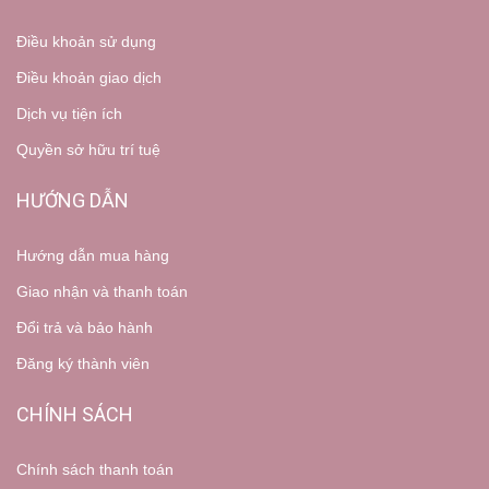
Điều khoản sử dụng
Điều khoản giao dịch
Dịch vụ tiện ích
Quyền sở hữu trí tuệ
HƯỚNG DẪN
Hướng dẫn mua hàng
Giao nhận và thanh toán
Đổi trả và bảo hành
Đăng ký thành viên
CHÍNH SÁCH
Chính sách thanh toán