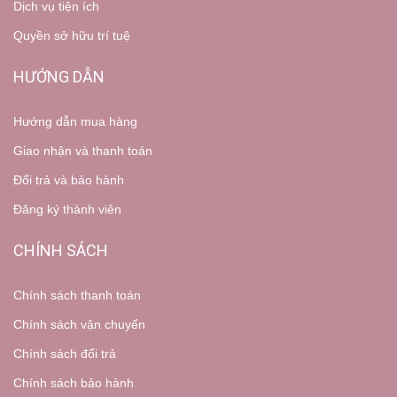
Dịch vụ tiện ích
Quyền sở hữu trí tuệ
HƯỚNG DẪN
Hướng dẫn mua hàng
Giao nhận và thanh toán
Đổi trả và bảo hành
Đăng ký thành viên
CHÍNH SÁCH
Chính sách thanh toán
Chính sách vận chuyển
Chính sách đổi trả
Chính sách bảo hành