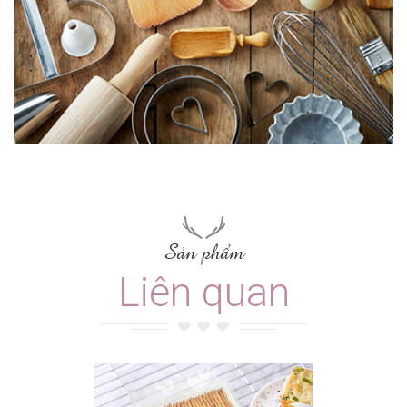
Sản phẩm
Liên quan