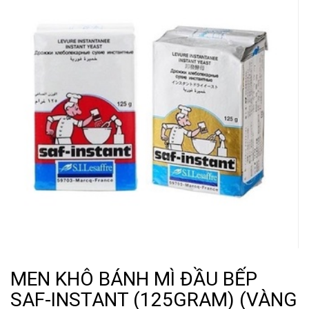
MEN KHÔ BÁNH MÌ ĐẦU BẾP
SAF-INSTANT (125GRAM) (VÀNG