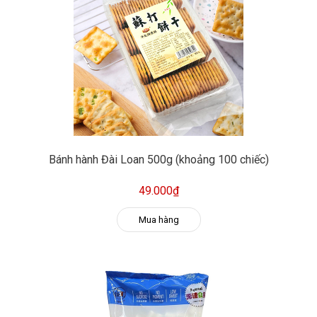
Bánh hành Đài Loan 500g (khoảng 100 chiếc)
49.000₫
Mua hàng