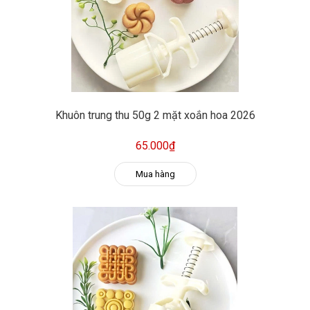
Khuôn trung thu 50g 2 mặt xoắn hoa 2026
65.000₫
Mua hàng