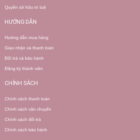
Quyền sở hữu trí tuệ
HƯỚNG DẪN
Hướng dẫn mua hàng
Giao nhận và thanh toán
Đổi trả và bảo hành
Đăng ký thành viên
CHÍNH SÁCH
Chính sách thanh toán
Chính sách vận chuyển
Chính sách đổi trả
Chính sách bảo hành