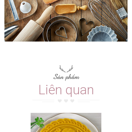
Sản phẩm
Liên quan