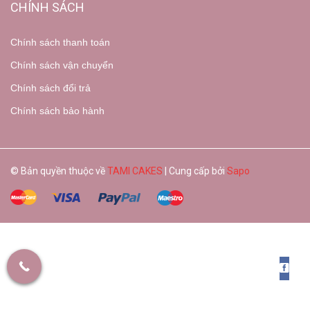
CHÍNH SÁCH
Chính sách thanh toán
Chính sách vận chuyển
Chính sách đổi trả
Chính sách bảo hành
© Bản quyền thuộc về
TAMI CAKES
| Cung cấp bởi
Sapo