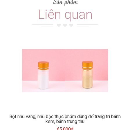
Sản phẩm
Liên quan
Bột nhũ vàng, nhũ bạc thực phẩm dùng để trang trí bánh
kem, bánh trung thu
65.000₫