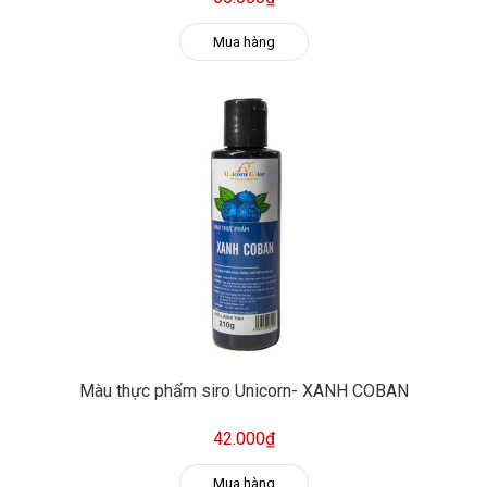
Mua hàng
Màu thực phẩm siro Unicorn- XANH COBAN
42.000₫
Mua hàng