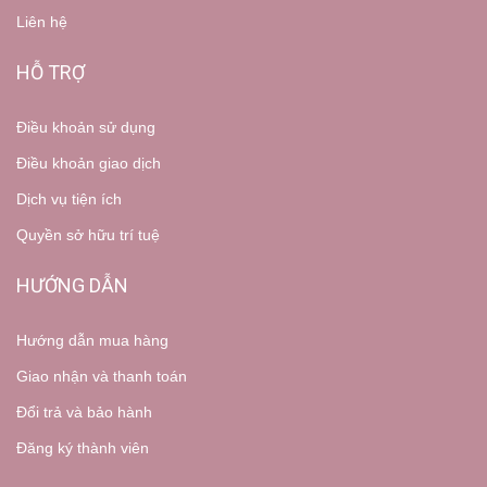
Liên hệ
HỖ TRỢ
Điều khoản sử dụng
Điều khoản giao dịch
Dịch vụ tiện ích
Quyền sở hữu trí tuệ
HƯỚNG DẪN
Hướng dẫn mua hàng
Giao nhận và thanh toán
Đổi trả và bảo hành
Đăng ký thành viên