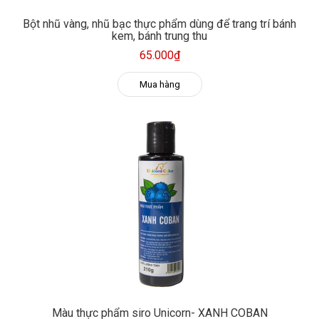
Bột nhũ vàng, nhũ bạc thực phẩm dùng để trang trí bánh
kem, bánh trung thu
65.000₫
Mua hàng
Màu thực phẩm siro Unicorn- XANH COBAN