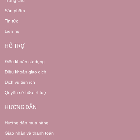
Trang chủ
Sản phẩm
Tin tức
Liên hệ
HỖ TRỢ
Điều khoản sử dụng
Điều khoản giao dịch
Dịch vụ tiện ích
Quyền sở hữu trí tuệ
HƯỚNG DẪN
Hướng dẫn mua hàng
Giao nhận và thanh toán