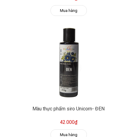
Mua hàng
Màu thực phẩm siro Unicorn- ĐEN
42.000₫
Mua hàng