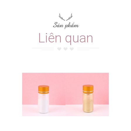
Sản phẩm
Liên quan