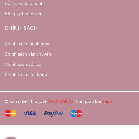
Đổi trả và bảo hành
Đăng ký thành viên
CHÍNH SÁCH
Chính sách thanh toán
Chính sách vận chuyển
Chính sách đổi trả
Chính sách bảo hành
© Bản quyền thuộc về
TAMI CAKES
| Cung cấp bởi
Sapo