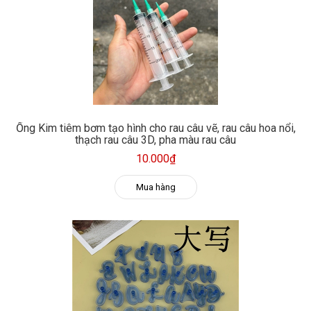
Ống Kim tiêm bơm tạo hình cho rau câu vẽ, rau câu hoa nổi,
thạch rau câu 3D, pha màu rau câu
10.000₫
Mua hàng