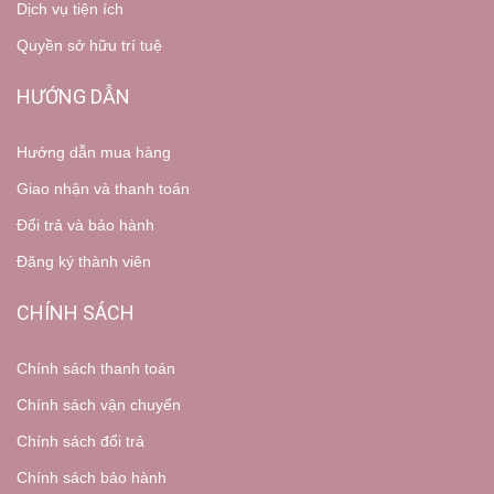
Dịch vụ tiện ích
Quyền sở hữu trí tuệ
HƯỚNG DẪN
Hướng dẫn mua hàng
Giao nhận và thanh toán
Đổi trả và bảo hành
Đăng ký thành viên
CHÍNH SÁCH
Chính sách thanh toán
Chính sách vận chuyển
Chính sách đổi trả
Chính sách bảo hành