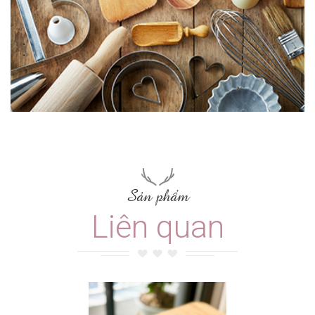
Sản phẩm
Liên quan