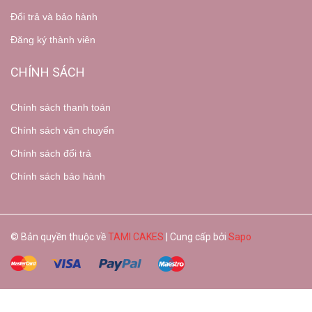
Đổi trả và bảo hành
Đăng ký thành viên
CHÍNH SÁCH
Chính sách thanh toán
Chính sách vận chuyển
Chính sách đổi trả
Chính sách bảo hành
© Bản quyền thuộc về
TAMI CAKES
| Cung cấp bởi
Sapo