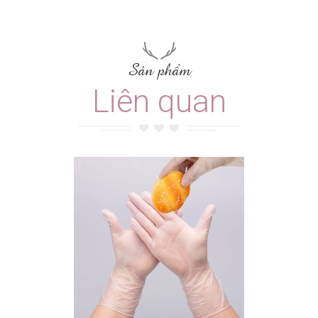
Sản phẩm
Liên quan