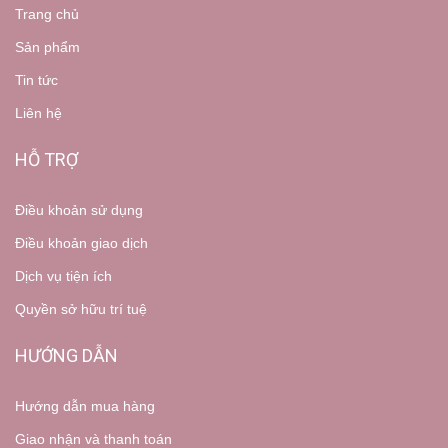
Trang chủ
Sản phẩm
Tin tức
Liên hệ
HỖ TRỢ
Điều khoản sử dụng
Điều khoản giao dịch
Dịch vụ tiện ích
Quyền sở hữu trí tuệ
HƯỚNG DẪN
Hướng dẫn mua hàng
Giao nhận và thanh toán