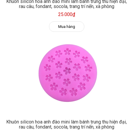
Khuôn silicon hoa anh đào mini làm bánh trung thu hiện đại,
rau câu, fondant, socola, trang trí nến, xà phòng
25.000₫
Mua hàng
Khuôn silicon hoa anh đào mini làm bánh trung thu hiện đại,
rau câu, fondant, socola, trang trí nến, xà phòng