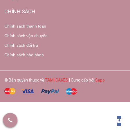
CHÍNH SÁCH
Chính sách thanh toán
Chính sách vận chuyển
Chính sách đổi trả
Chính sách bảo hành
© Bản quyền thuộc về
TAMI CAKES
| Cung cấp bởi
Sapo