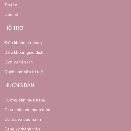
Tin tức
Liên hệ
HỖ TRỢ
Điều khoản sử dụng
Điều khoản giao dịch
Dịch vụ tiện ích
Quyền sở hữu trí tuệ
HƯỚNG DẪN
Hướng dẫn mua hàng
Giao nhận và thanh toán
Đổi trả và bảo hành
Đăng ký thành viên