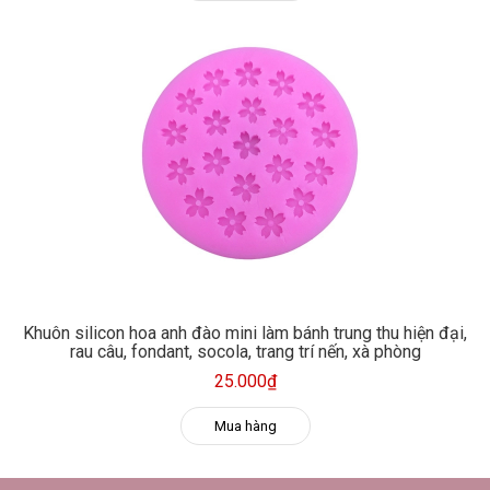
Khuôn silicon hoa anh đào mini làm bánh trung thu hiện đại,
rau câu, fondant, socola, trang trí nến, xà phòng
25.000₫
Mua hàng