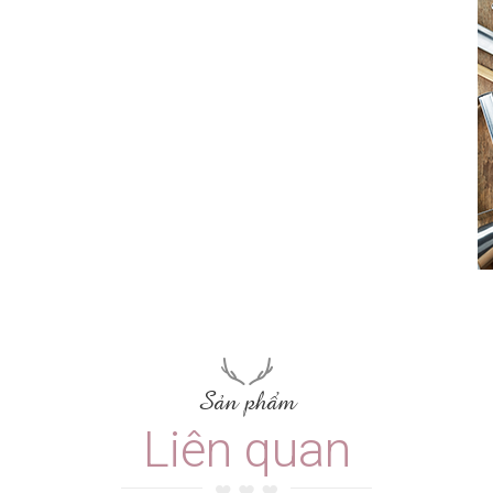
Sản phẩm
Liên quan