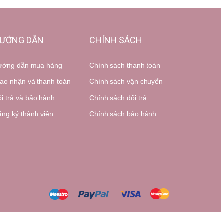
ƯỚNG DẪN
CHÍNH SÁCH
ướng dẫn mua hàng
Chính sách thanh toán
ao nhận và thanh toán
Chính sách vận chuyển
i trả và bảo hành
Chính sách đổi trả
ng ký thành viên
Chính sách bảo hành