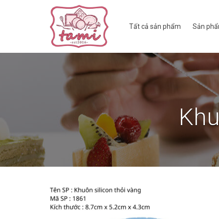
Tất cả sản phẩm
Sản phẩ
Khu