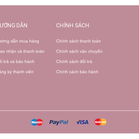
ƯỚNG DẪN
CHÍNH SÁCH
ướng dẫn mua hàng
Chính sách thanh toán
ao nhận và thanh toán
Chính sách vận chuyển
i trả và bảo hành
Chính sách đổi trả
ng ký thành viên
Chính sách bảo hành