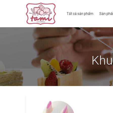
Tất cả sản phẩm
Sản phẩ
Khu