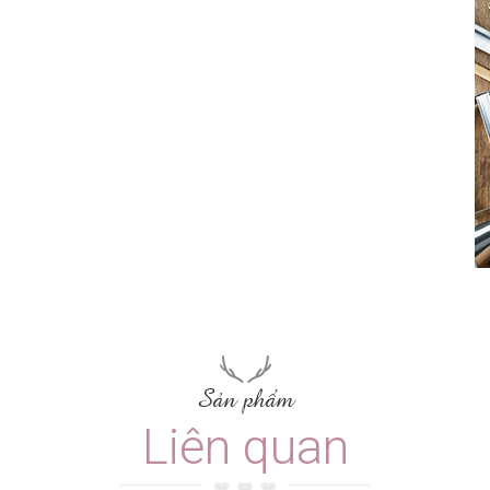
Sản phẩm
Liên quan