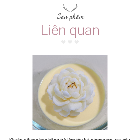
Sản phẩm
Liên quan