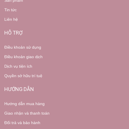
Sản phẩm
Tin tức
Liên hệ
HỖ TRỢ
Điều khoản sử dụng
Điều khoản giao dịch
Dịch vụ tiện ích
Quyền sở hữu trí tuệ
HƯỚNG DẪN
Hướng dẫn mua hàng
Giao nhận và thanh toán
Đổi trả và bảo hành