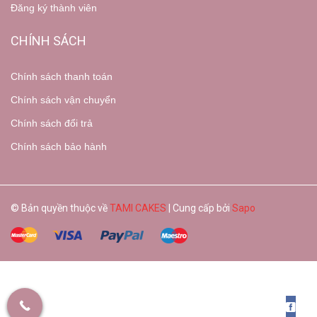
Đăng ký thành viên
CHÍNH SÁCH
Chính sách thanh toán
Chính sách vận chuyển
Chính sách đổi trả
Chính sách bảo hành
© Bản quyền thuộc về
TAMI CAKES
| Cung cấp bởi
Sapo