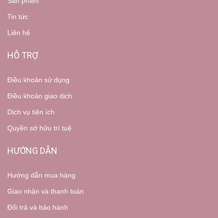
Sản phẩm
Tin tức
Liên hệ
HỖ TRỢ
Điều khoản sử dụng
Điều khoản giao dịch
Dịch vụ tiện ích
Quyền sở hữu trí tuệ
HƯỚNG DẪN
Hướng dẫn mua hàng
Giao nhận và thanh toán
Đổi trả và bảo hành