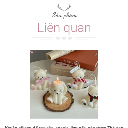
Sản phẩm
Liên quan