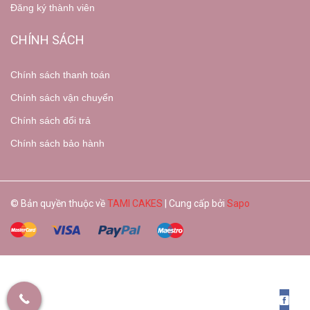
Đăng ký thành viên
CHÍNH SÁCH
Chính sách thanh toán
Chính sách vận chuyển
Chính sách đổi trả
Chính sách bảo hành
© Bản quyền thuộc về
TAMI CAKES
| Cung cấp bởi
Sapo