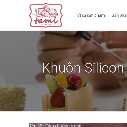
Tất cả sản phẩm
Sản phẩ
Khuôn Silico