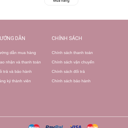
Mua hàng
ƯỚNG DẪN
CHÍNH SÁCH
ướng dẫn mua hàng
Chính sách thanh toán
ao nhận và thanh toán
Chính sách vận chuyển
i trả và bảo hành
Chính sách đổi trả
ng ký thành viên
Chính sách bảo hành