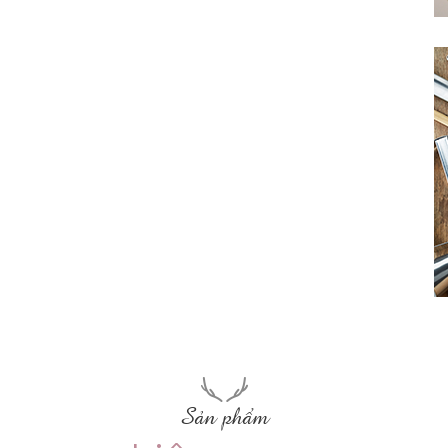
Sản phẩm