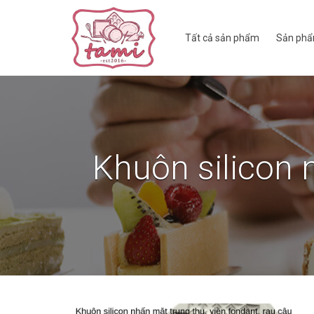
Tất cả sản phẩm
Sản phẩ
Khuôn silicon 