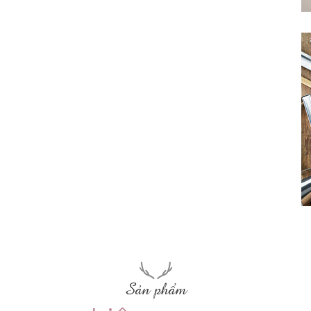
Sản phẩm