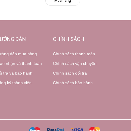
Mua hàng
ƯỚNG DẪN
CHÍNH SÁCH
ướng dẫn mua hàng
Chính sách thanh toán
ao nhận và thanh toán
Chính sách vận chuyển
i trả và bảo hành
Chính sách đổi trả
ng ký thành viên
Chính sách bảo hành