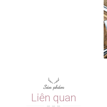
Sản phẩm
Liên quan