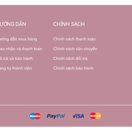
ƯỚNG DẪN
CHÍNH SÁCH
ướng dẫn mua hàng
Chính sách thanh toán
ao nhận và thanh toán
Chính sách vận chuyển
i trả và bảo hành
Chính sách đổi trả
ng ký thành viên
Chính sách bảo hành