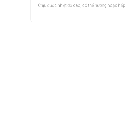
Chịu được nhiệt độ cao, có thể nướng hoặc hấp