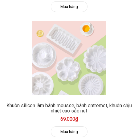
Mua hàng
Khuôn silicon làm bánh mousse, bánh entremet, khuôn chịu
nhiệt cao sắc nét
69.000₫
Mua hàng