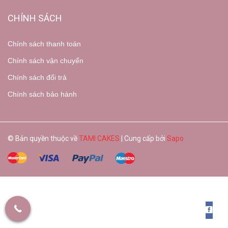
CHÍNH SÁCH
Chính sách thanh toán
Chính sách vận chuyển
Chính sách đổi trả
Chính sách bảo hành
© Bản quyền thuộc về
TAMI CAKES
| Cung cấp bởi
Sapo