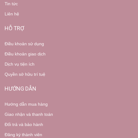
Tin tức
Liên hệ
HỖ TRỢ
Điều khoản sử dụng
Điều khoản giao dịch
Dịch vụ tiện ích
Quyền sở hữu trí tuệ
HƯỚNG DẪN
Hướng dẫn mua hàng
Giao nhận và thanh toán
Đổi trả và bảo hành
Đăng ký thành viên