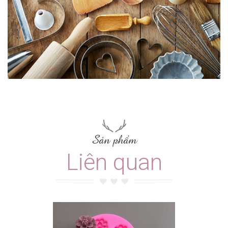
Sản phẩm
Liên quan