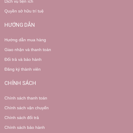
Dịch vụ tiện ích
Quyền sở hữu trí tuệ
HƯỚNG DẪN
Hướng dẫn mua hàng
Giao nhận và thanh toán
Đổi trả và bảo hành
Đăng ký thành viên
CHÍNH SÁCH
Chính sách thanh toán
Chính sách vận chuyển
Chính sách đổi trả
Chính sách bảo hành