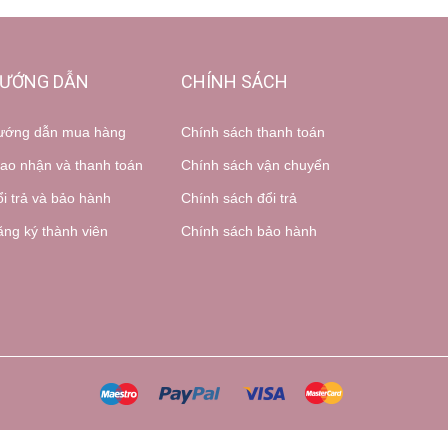
ƯỚNG DẪN
CHÍNH SÁCH
ướng dẫn mua hàng
Chính sách thanh toán
ao nhận và thanh toán
Chính sách vận chuyển
i trả và bảo hành
Chính sách đổi trả
ng ký thành viên
Chính sách bảo hành