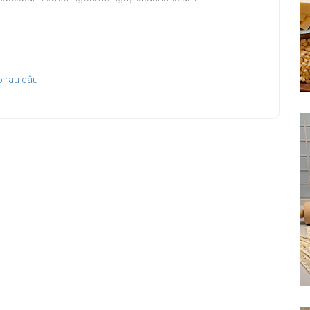
o rau câu