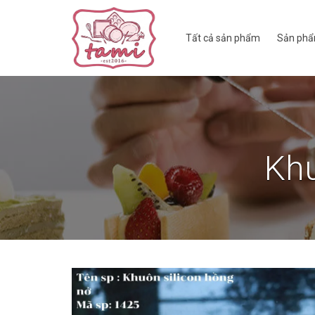
Tất cả sản phẩm
Sản phẩ
Khu