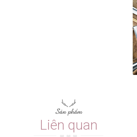
Sản phẩm
Liên quan