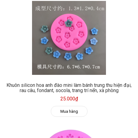
Khuôn silicon hoa anh đào mini làm bánh trung thu hiện đại,
rau câu, fondant, socola, trang trí nến, xà phòng
25.000₫
Mua hàng