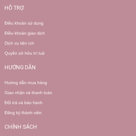
HỖ TRỢ
Điều khoản sử dụng
Điều khoản giao dịch
Dịch vụ tiện ích
Quyền sở hữu trí tuệ
HƯỚNG DẪN
Hướng dẫn mua hàng
Giao nhận và thanh toán
Đổi trả và bảo hành
Đăng ký thành viên
CHÍNH SÁCH