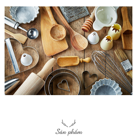
Sản phẩm