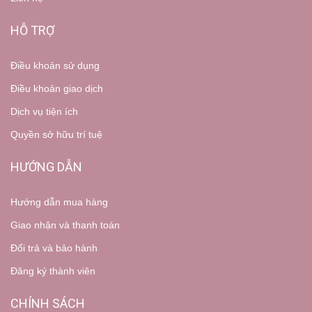
HỖ TRỢ
Điều khoản sử dụng
Điều khoản giao dịch
Dịch vụ tiện ích
Quyền sở hữu trí tuệ
HƯỚNG DẪN
Hướng dẫn mua hàng
Giao nhận và thanh toán
Đổi trả và bảo hành
Đăng ký thành viên
CHÍNH SÁCH