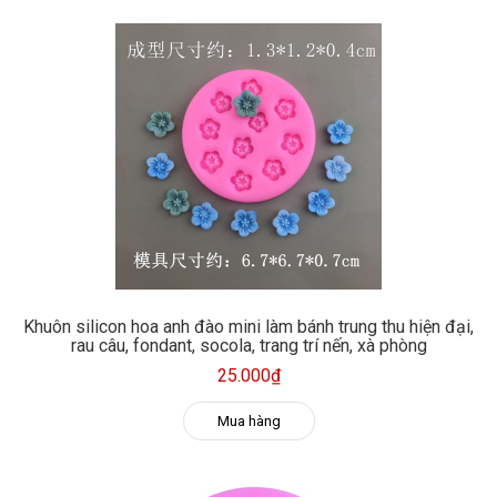
Khuôn silicon hoa anh đào mini làm bánh trung thu hiện đại,
rau câu, fondant, socola, trang trí nến, xà phòng
25.000₫
Mua hàng