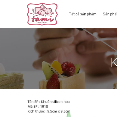
Tất cả sản phẩm
Sản phẩ
K