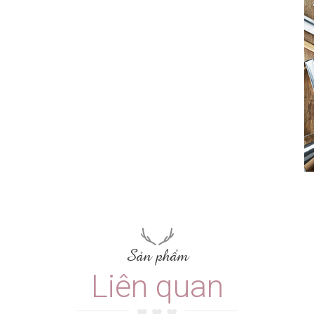
Sản phẩm
Liên quan