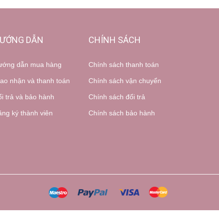
ƯỚNG DẪN
CHÍNH SÁCH
ướng dẫn mua hàng
Chính sách thanh toán
ao nhận và thanh toán
Chính sách vận chuyển
i trả và bảo hành
Chính sách đổi trả
ng ký thành viên
Chính sách bảo hành