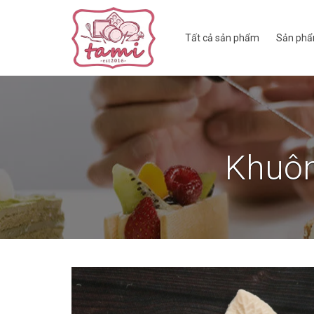
Tất cả sản phẩm
Sản phẩ
Khuôn