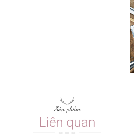
Sản phẩm
Liên quan