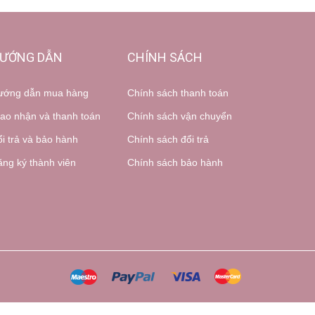
ƯỚNG DẪN
CHÍNH SÁCH
ướng dẫn mua hàng
Chính sách thanh toán
ao nhận và thanh toán
Chính sách vận chuyển
i trả và bảo hành
Chính sách đổi trả
ng ký thành viên
Chính sách bảo hành