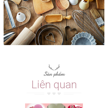
Sản phẩm
Liên quan