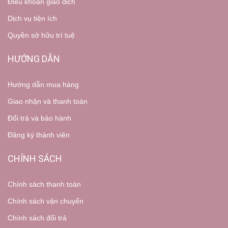
Điều khoản giao dịch
Dịch vụ tiện ích
Quyền sở hữu trí tuệ
HƯỚNG DẪN
Hướng dẫn mua hàng
Giao nhận và thanh toán
Đổi trả và bảo hành
Đăng ký thành viên
CHÍNH SÁCH
Chính sách thanh toán
Chính sách vận chuyển
Chính sách đổi trả