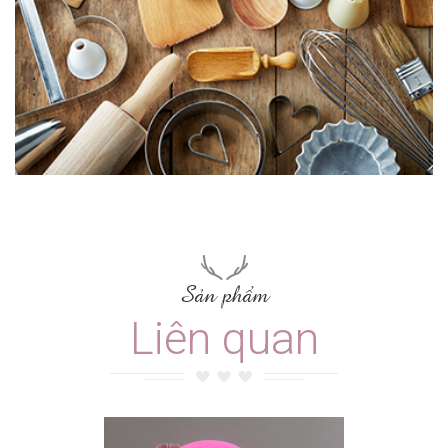
Sản phẩm
Liên quan