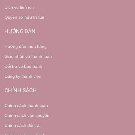
Dịch vụ tiện ích
Quyền sở hữu trí tuệ
HƯỚNG DẪN
Hướng dẫn mua hàng
Giao nhận và thanh toán
Đổi trả và bảo hành
Đăng ký thành viên
CHÍNH SÁCH
Chính sách thanh toán
Chính sách vận chuyển
Chính sách đổi trả