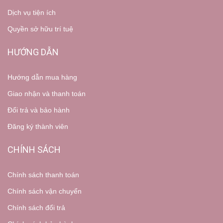
Dịch vụ tiện ích
Quyền sở hữu trí tuệ
HƯỚNG DẪN
Hướng dẫn mua hàng
Giao nhận và thanh toán
Đổi trả và bảo hành
Đăng ký thành viên
CHÍNH SÁCH
Chính sách thanh toán
Chính sách vận chuyển
Chính sách đổi trả