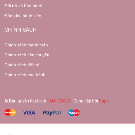
Đổi trả và bảo hành
Đăng ký thành viên
CHÍNH SÁCH
Chính sách thanh toán
Chính sách vận chuyển
Chính sách đổi trả
Chính sách bảo hành
© Bản quyền thuộc về
TAMI CAKES
| Cung cấp bởi
Sapo