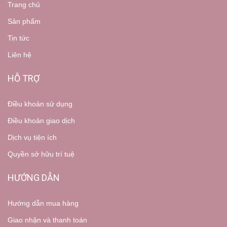
Trang chủ
Sản phẩm
Tin tức
Liên hệ
HỖ TRỢ
Điều khoản sử dụng
Điều khoản giao dịch
Dịch vụ tiện ích
Quyền sở hữu trí tuệ
HƯỚNG DẪN
Hướng dẫn mua hàng
Giao nhận và thanh toán