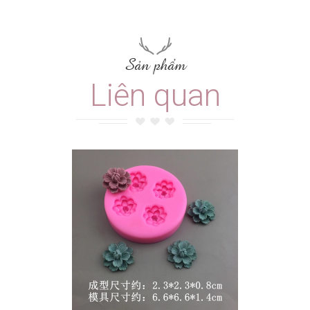
Sản phẩm
Liên quan