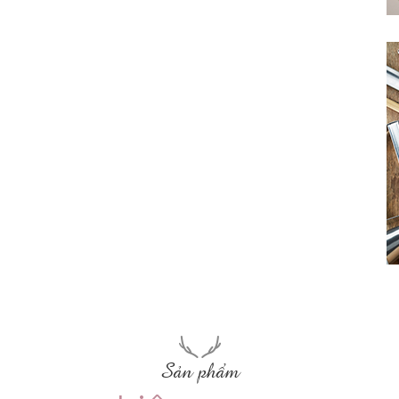
Sản phẩm