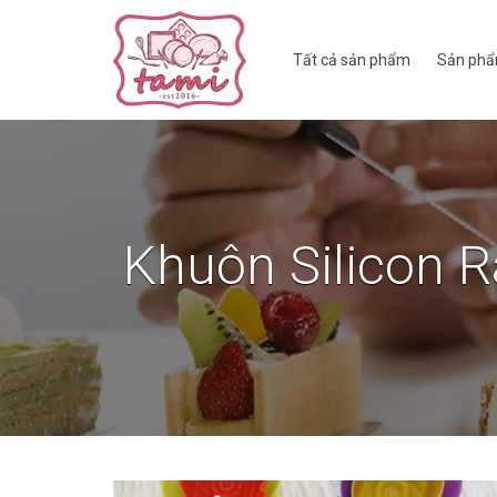
Tất cả sản phẩm
Sản phẩ
Khuôn Silicon R