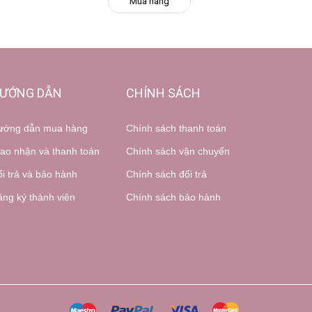
Mua hàng
ƯỚNG DẪN
CHÍNH SÁCH
ướng dẫn mua hàng
Chính sách thanh toán
ao nhận và thanh toán
Chính sách vận chuyển
i trả và bảo hành
Chính sách đổi trả
ng ký thành viên
Chính sách bảo hành