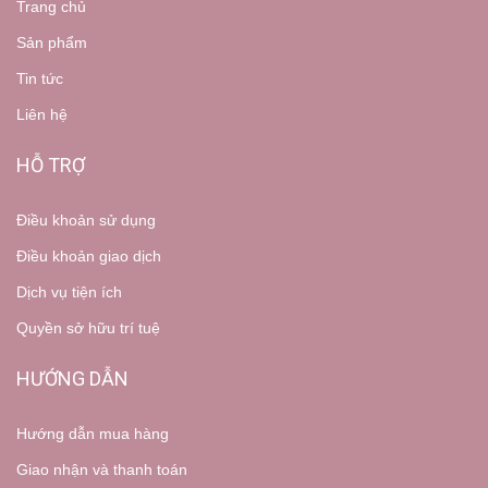
Trang chủ
Sản phẩm
Tin tức
Liên hệ
HỖ TRỢ
Điều khoản sử dụng
Điều khoản giao dịch
Dịch vụ tiện ích
Quyền sở hữu trí tuệ
HƯỚNG DẪN
Hướng dẫn mua hàng
Giao nhận và thanh toán