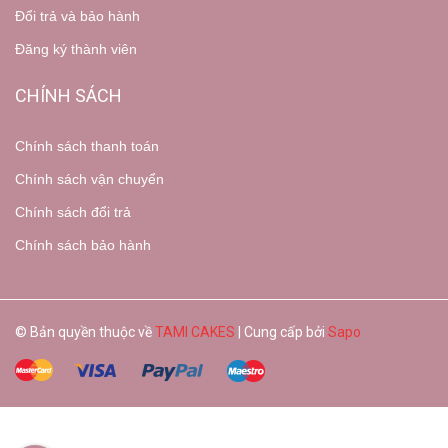
Đổi trả và bảo hành
Đăng ký thành viên
CHÍNH SÁCH
Chính sách thanh toán
Chính sách vận chuyển
Chính sách đổi trả
Chính sách bảo hành
© Bản quyền thuộc về
TAMI CAKES
| Cung cấp bởi
Sapo