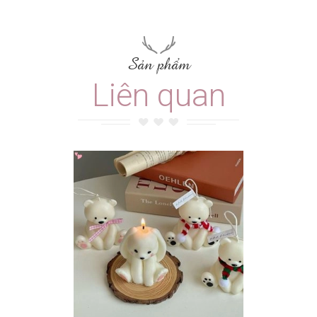
Sản phẩm
Liên quan