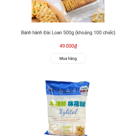
Bánh hành Đài Loan 500g (khoảng 100 chiếc)
49.000₫
Mua hàng