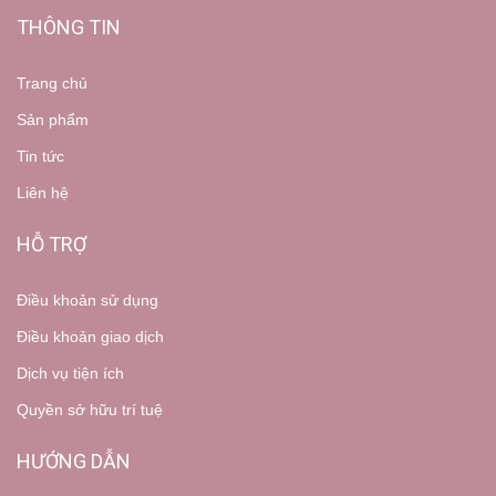
THÔNG TIN
Trang chủ
Sản phẩm
Tin tức
Liên hệ
HỖ TRỢ
Điều khoản sử dụng
Điều khoản giao dịch
Dịch vụ tiện ích
Quyền sở hữu trí tuệ
HƯỚNG DẪN