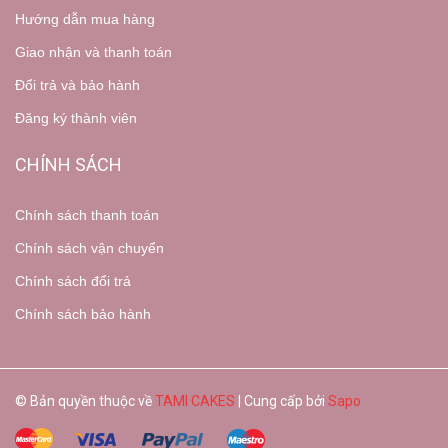
Hướng dẫn mua hàng
Giao nhận và thanh toán
Đổi trả và bảo hành
Đăng ký thành viên
CHÍNH SÁCH
Chính sách thanh toán
Chính sách vận chuyển
Chính sách đổi trả
Chính sách bảo hành
© Bản quyền thuộc về
TAMI CAKES
| Cung cấp bởi
Sapo