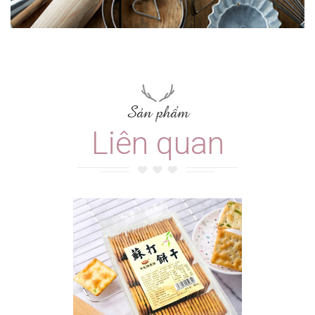
Sản phẩm
Liên quan