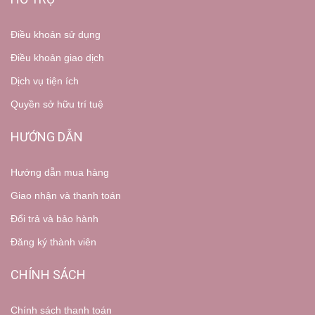
Điều khoản sử dụng
Điều khoản giao dịch
Dịch vụ tiện ích
Quyền sở hữu trí tuệ
HƯỚNG DẪN
Hướng dẫn mua hàng
Giao nhận và thanh toán
Đổi trả và bảo hành
Đăng ký thành viên
CHÍNH SÁCH
Chính sách thanh toán