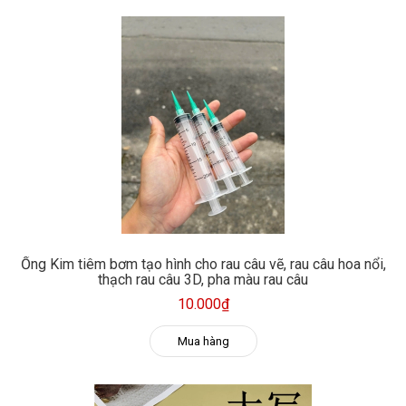
Ống Kim tiêm bơm tạo hình cho rau câu vẽ, rau câu hoa nổi,
thạch rau câu 3D, pha màu rau câu
10.000₫
Mua hàng