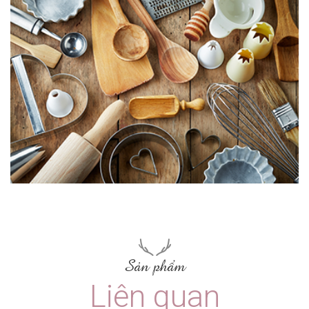
Sản phẩm
Liên quan