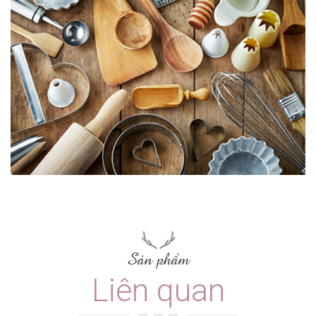
Sản phẩm
Liên quan