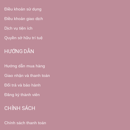
Điều khoản sử dụng
Điều khoản giao dịch
Dịch vụ tiện ích
Quyền sở hữu trí tuệ
HƯỚNG DẪN
Hướng dẫn mua hàng
Giao nhận và thanh toán
Đổi trả và bảo hành
Đăng ký thành viên
CHÍNH SÁCH
Chính sách thanh toán