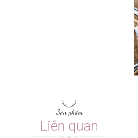
Sản phẩm
Liên quan