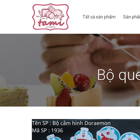
Tất cả sản phẩm
Sản phẩ
Bộ qu