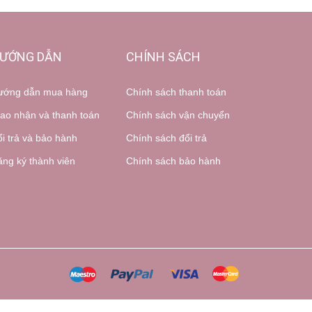
ƯỚNG DẪN
CHÍNH SÁCH
ướng dẫn mua hàng
Chính sách thanh toán
ao nhận và thanh toán
Chính sách vận chuyển
i trả và bảo hành
Chính sách đổi trả
ng ký thành viên
Chính sách bảo hành