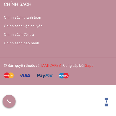
CHÍNH SÁCH
Chính sách thanh toán
Chính sách vận chuyển
Chính sách đổi trả
Chính sách bảo hành
© Bản quyền thuộc về
TAMI CAKES
| Cung cấp bởi
Sapo