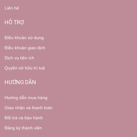
Liên hệ
HỖ TRỢ
Điều khoản sử dụng
Điều khoản giao dịch
Dịch vụ tiện ích
Quyền sở hữu trí tuệ
HƯỚNG DẪN
Hướng dẫn mua hàng
Giao nhận và thanh toán
Đổi trả và bảo hành
Đăng ký thành viên